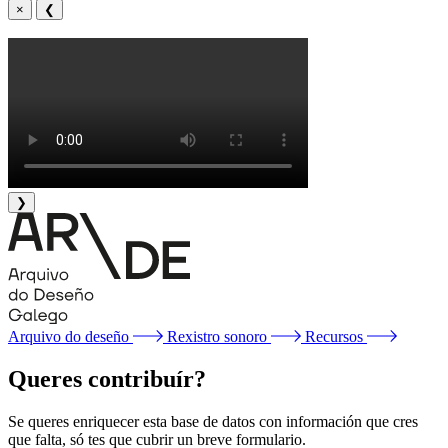
×
❮
❯
Arquivo do deseño
Rexistro sonoro
Recursos
Queres contribuír?
Se queres enriquecer esta base de datos con información que cres
que falta, só tes que cubrir un breve formulario.