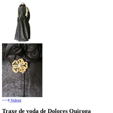
Volver
Traxe de voda de Dolores Quiroga