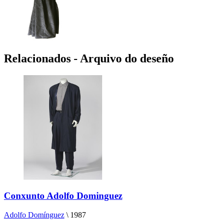
Relacionados - Arquivo do deseño
Conxunto Adolfo Dominguez
Adolfo Domínguez
\
1987