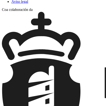
Aviso legal
Coa colaboración da