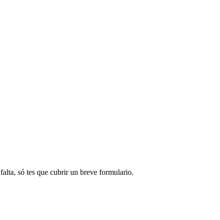
alta, só tes que cubrir un breve formulario.