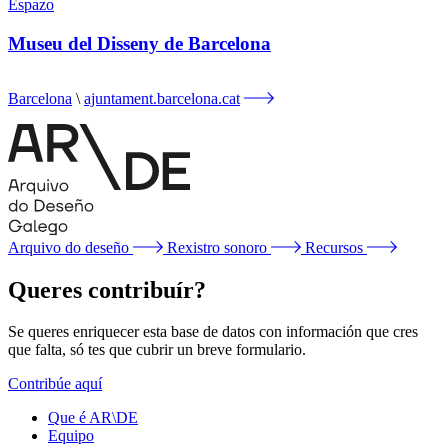
Espazo
Museu del Disseny de Barcelona
Barcelona
ajuntament.barcelona.cat
Arquivo do deseño
Rexistro sonoro
Recursos
Queres contribuír?
Se queres enriquecer esta base de datos con información que cres
que falta, só tes que cubrir un breve formulario.
Contribúe aquí
Que é AR\DE
Equipo