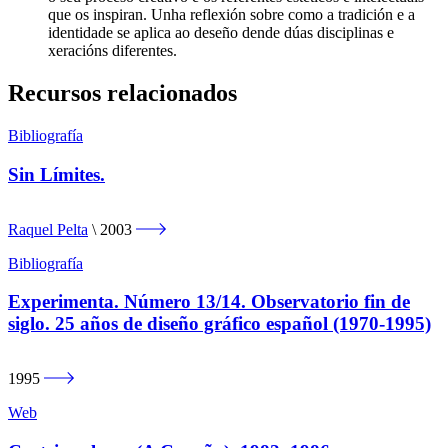
que os inspiran. Unha reflexión sobre como a tradición e a
identidade se aplica ao deseño dende dúas disciplinas e
xeracións diferentes.
Recursos relacionados
Bibliografía
Sin Límites.
Raquel Pelta
2003
Bibliografía
Experimenta. Número 13/14. Observatorio fin de
siglo. 25 años de diseño gráfico español (1970-1995)
1995
Web