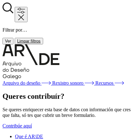
Filtrar por…
Ver
Limpar filtros
Arquivo do deseño
Rexistro sonoro
Recursos
Queres contribuír?
Se queres enriquecer esta base de datos con información que cres
que falta, só tes que cubrir un breve formulario.
Contribúe aquí
Que é AR\DE