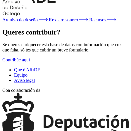
Arquivo do deseño
Rexistro sonoro
Recursos
Queres contribuír?
Se queres enriquecer esta base de datos con información que cres
que falta, só tes que cubrir un breve formulario.
Contribúe aquí
Que é AR\DE
Equipo
Aviso legal
Coa colaboración da