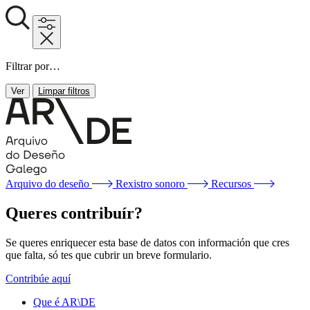
Filtrar por…
Ver
Limpar filtros
Arquivo do deseño
Rexistro sonoro
Recursos
Queres contribuír?
Se queres enriquecer esta base de datos con información que cres
que falta, só tes que cubrir un breve formulario.
Contribúe aquí
Que é AR\DE