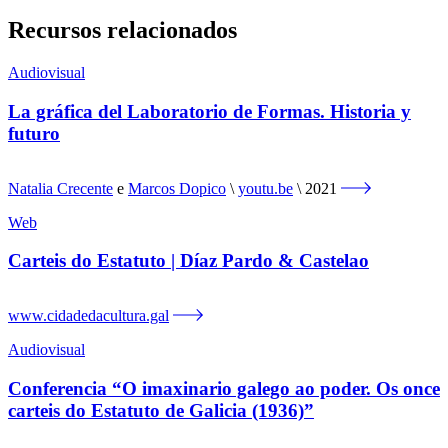
Recursos relacionados
Audiovisual
La gráfica del Laboratorio de Formas. Historia y
futuro
Natalia Crecente
e
Marcos Dopico
youtu.be
2021
Web
Carteis do Estatuto | Díaz Pardo & Castelao
www.cidadedacultura.gal
Audiovisual
Conferencia “O imaxinario galego ao poder. Os once
carteis do Estatuto de Galicia (1936)”