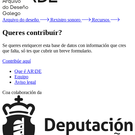
Arquivo do deseño
Rexistro sonoro
Recursos
Queres contribuír?
Se queres enriquecer esta base de datos con información que cres
que falta, só tes que cubrir un breve formulario.
Contribúe aquí
Que é AR\DE
Equipo
Aviso legal
Coa colaboración da