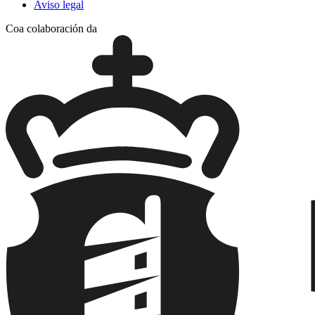
Aviso legal
Coa colaboración da