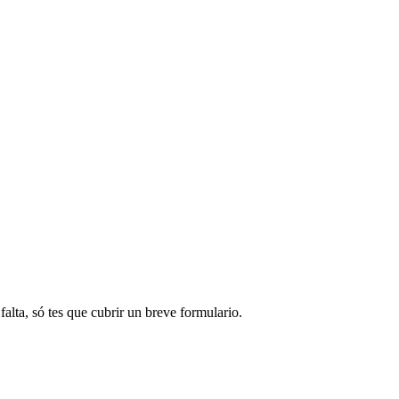
alta, só tes que cubrir un breve formulario.