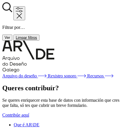
Filtrar por…
Ver
Limpar filtros
Arquivo do deseño
Rexistro sonoro
Recursos
Queres contribuír?
Se queres enriquecer esta base de datos con información que cres
que falta, só tes que cubrir un breve formulario.
Contribúe aquí
Que é AR\DE