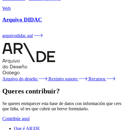
Web
Arquivo DIDAC
arquivodidac.gal
Arquivo do deseño
Rexistro sonoro
Recursos
Queres contribuír?
Se queres enriquecer esta base de datos con información que cres
que falta, só tes que cubrir un breve formulario.
Contribúe aquí
Que é AR\DE