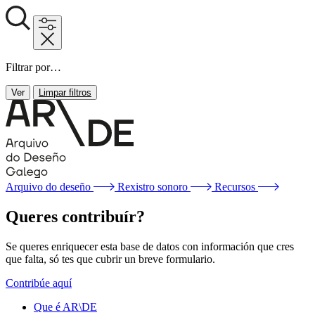
Filtrar por…
Ver
Limpar filtros
Arquivo do deseño
Rexistro sonoro
Recursos
Queres contribuír?
Se queres enriquecer esta base de datos con información que cres
que falta, só tes que cubrir un breve formulario.
Contribúe aquí
Que é AR\DE