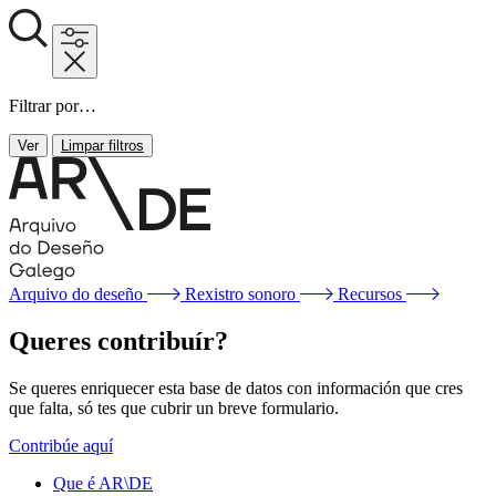
Filtrar por…
Ver
Limpar filtros
Arquivo do deseño
Rexistro sonoro
Recursos
Queres contribuír?
Se queres enriquecer esta base de datos con información que cres
que falta, só tes que cubrir un breve formulario.
Contribúe aquí
Que é AR\DE