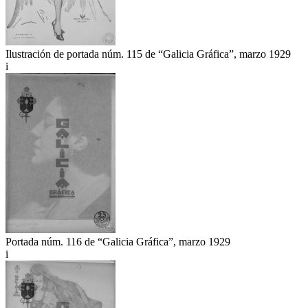
Ilustración de portada núm. 115 de “Galicia Gráfica”, marzo 1929
i
Portada núm. 116 de “Galicia Gráfica”, marzo 1929
i