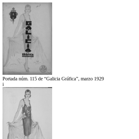
Portada núm. 115 de “Galicia Gráfica”, marzo 1929
i