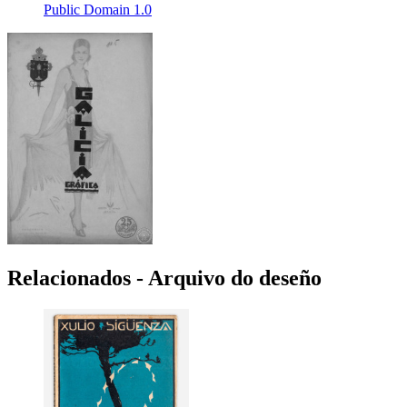
Public Domain 1.0
Relacionados - Arquivo do deseño