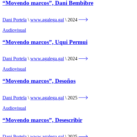
“Movendo marcos”, Dani Bembibre
Dani Portela
www.agalega.gal
2024
Audiovisual
“Movendo marcos”, Uqui Permui
Dani Portela
www.agalega.gal
2024
Audiovisual
“Movendo marcos”, Desoños
Dani Portela
www.agalega.gal
2025
Audiovisual
“Movendo marcos”, Desescribir
Dani Portela
www.agalega.gal
2025