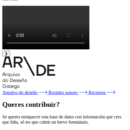
❯
Arquivo do deseño
Rexistro sonoro
Recursos
Queres contribuír?
Se queres enriquecer esta base de datos con información que cres
que falta, só tes que cubrir un breve formulario.