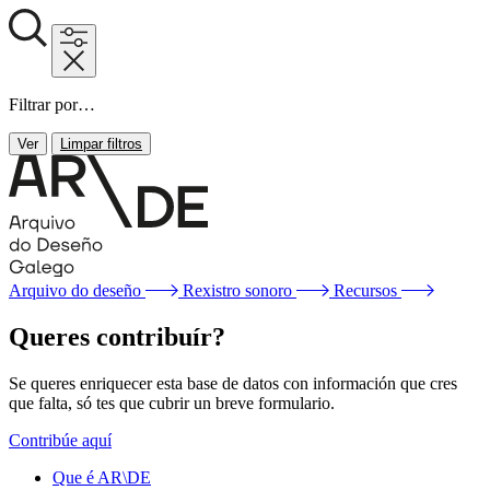
Filtrar por…
Ver
Limpar filtros
Arquivo do deseño
Rexistro sonoro
Recursos
Queres contribuír?
Se queres enriquecer esta base de datos con información que cres
que falta, só tes que cubrir un breve formulario.
Contribúe aquí
Que é AR\DE