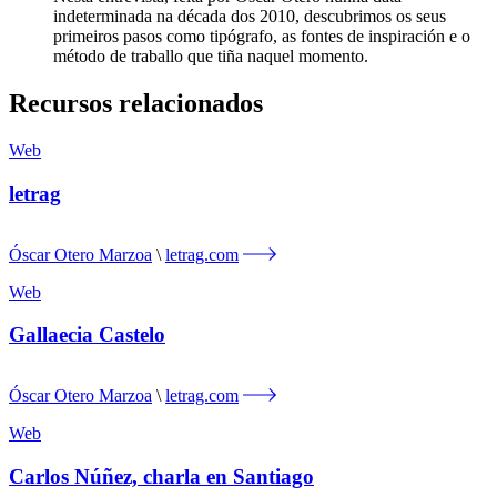
indeterminada na década dos 2010, descubrimos os seus
primeiros pasos como tipógrafo, as fontes de inspiración e o
método de traballo que tiña naquel momento.
Recursos relacionados
Web
letrag
Óscar Otero Marzoa
letrag.com
Web
Gallaecia Castelo
Óscar Otero Marzoa
letrag.com
Web
Carlos Núñez, charla en Santiago