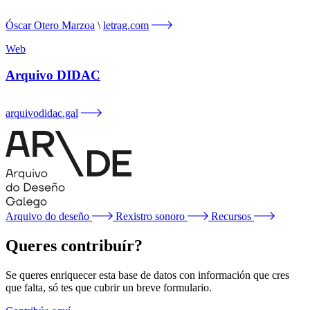
Óscar Otero Marzoa
letrag.com
Web
Arquivo DIDAC
arquivodidac.gal
Arquivo do deseño
Rexistro sonoro
Recursos
Queres contribuír?
Se queres enriquecer esta base de datos con información que cres
que falta, só tes que cubrir un breve formulario.