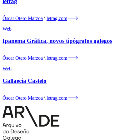
letrag
Óscar Otero Marzoa
letrag.com
Web
Ipanema Gráfica, novos tipógrafos galegos
Óscar Otero Marzoa
letrag.com
Web
Gallaecia Castelo
Óscar Otero Marzoa
letrag.com