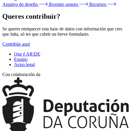
Arquivo do deseño
Rexistro sonoro
Recursos
Queres contribuír?
Se queres enriquecer esta base de datos con información que cres
que falta, só tes que cubrir un breve formulario.
Contribúe aquí
Que é AR\DE
Equipo
Aviso legal
Coa colaboración da