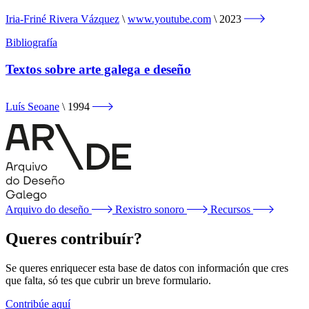
Iria-Friné Rivera Vázquez
www.youtube.com
2023
Bibliografía
Textos sobre arte galega e deseño
Luís Seoane
1994
Arquivo do deseño
Rexistro sonoro
Recursos
Queres contribuír?
Se queres enriquecer esta base de datos con información que cres
que falta, só tes que cubrir un breve formulario.
Contribúe aquí