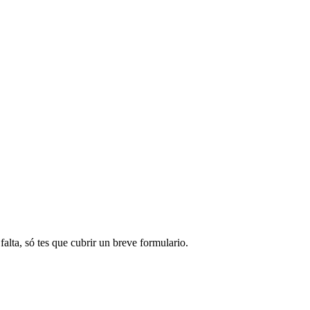
alta, só tes que cubrir un breve formulario.