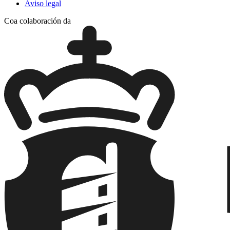
Aviso legal
Coa colaboración da