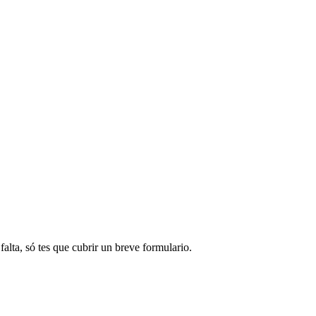
alta, só tes que cubrir un breve formulario.