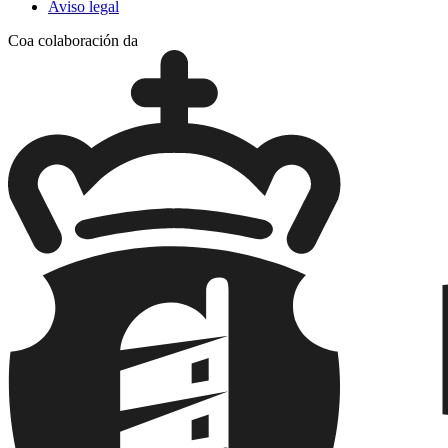
Aviso legal
Coa colaboración da