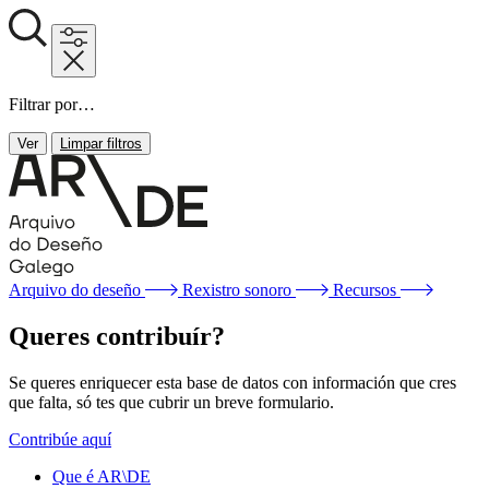
Filtrar por…
Ver
Limpar filtros
Arquivo do deseño
Rexistro sonoro
Recursos
Queres contribuír?
Se queres enriquecer esta base de datos con información que cres
que falta, só tes que cubrir un breve formulario.
Contribúe aquí
Que é AR\DE