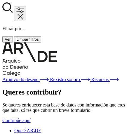
Filtrar por…
Ver
Limpar filtros
Arquivo do deseño
Rexistro sonoro
Recursos
Queres contribuír?
Se queres enriquecer esta base de datos con información que cres
que falta, só tes que cubrir un breve formulario.
Contribúe aquí
Que é AR\DE