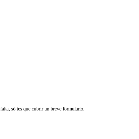
alta, só tes que cubrir un breve formulario.