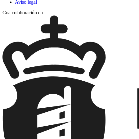
Aviso legal
Coa colaboración da