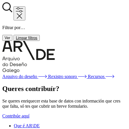
Filtrar por…
Ver
Limpar filtros
Arquivo do deseño
Rexistro sonoro
Recursos
Queres contribuír?
Se queres enriquecer esta base de datos con información que cres
que falta, só tes que cubrir un breve formulario.
Contribúe aquí
Que é AR\DE