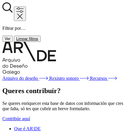
Filtrar por…
Ver
Limpar filtros
Arquivo do deseño
Rexistro sonoro
Recursos
Queres contribuír?
Se queres enriquecer esta base de datos con información que cres
que falta, só tes que cubrir un breve formulario.
Contribúe aquí
Que é AR\DE