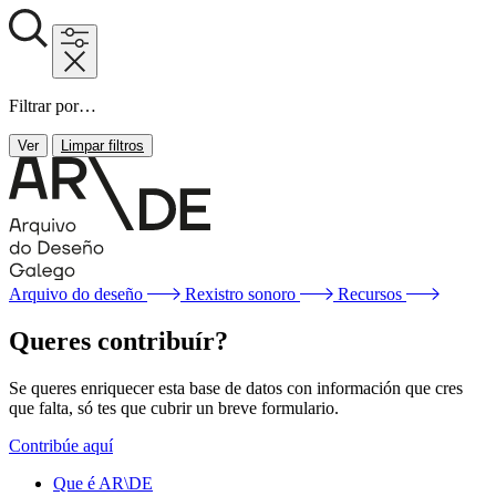
Filtrar por…
Ver
Limpar filtros
Arquivo do deseño
Rexistro sonoro
Recursos
Queres contribuír?
Se queres enriquecer esta base de datos con información que cres
que falta, só tes que cubrir un breve formulario.
Contribúe aquí
Que é AR\DE