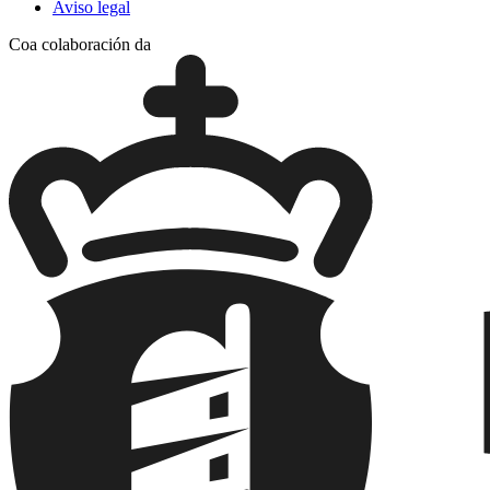
Aviso legal
Coa colaboración da