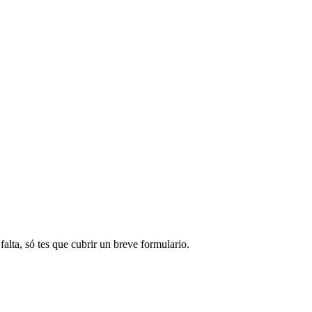
alta, só tes que cubrir un breve formulario.