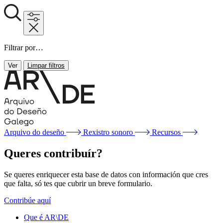
Filtrar por…
Ver
Limpar filtros
Arquivo do deseño
Rexistro sonoro
Recursos
Queres contribuír?
Se queres enriquecer esta base de datos con información que cres
que falta, só tes que cubrir un breve formulario.
Contribúe aquí
Que é AR\DE